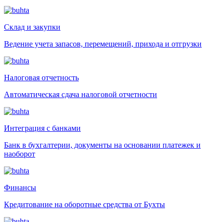
Склад и закупки
Ведение учета запасов, перемещений, прихода и отгрузки
Налоговая отчетность
Автоматическая сдача налоговой отчетности
Интеграция с банками
Банк в бухгалтерии, документы на основании платежек и
наоборот
Финансы
Кредитование на оборотные средства от Бухты