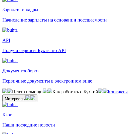
Зарплата и кадры
Начисление зарплаты на основании посещаемости
API
Получи сервисы Бухты по API
Документооборот
Первичные документы в электронном виде
Центр помощи
Как работать с Бухтой
Контакты
Материалы
Блог
Наши последние новости