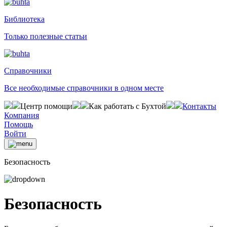
Библиотека
Только полезные статьи
Справочники
Все необходимые справочники в одном месте
Центр помощи
Как работать с Бухтой
Контакты
Компания
Помощь
Войти
Безопасность
Безопасность