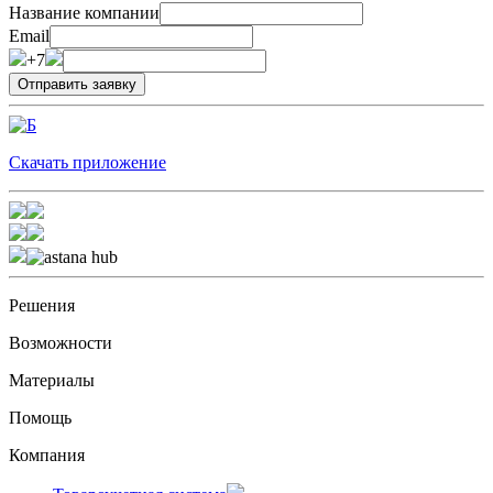
Название компании
Email
+7
Скачать приложение
Решения
Возможности
Материалы
Помощь
Компания