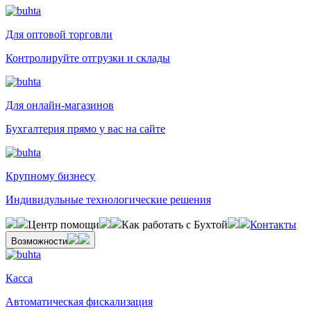
Для оптовой торговли
Контролируйте отгрузки и склады
Для онлайн-магазинов
Бухгалтерия прямо у вас на сайте
Крупному бизнесу
Индивидульные технологические решения
Центр помощи
Как работать с Бухтой
Контакты
Возможности
Касса
Автоматическая фискализация