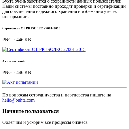
Бухта очень заботится о сохранности данных пользователей.
Наши системы постоянно проходят проверки и сертификации
для обеспечения надежного хранения и избежания утечек
информации.
Сертификат СТ РК ISO/IEC 27001-2015
PNG ･ 446 KB
Акт испытаний
PNG ･ 446 KB
По вопросам сотрудничества и партнерства пишите на
hello@buhta.com
Начните пользоваться
Облегчим и ускорим все процессы бизнеса