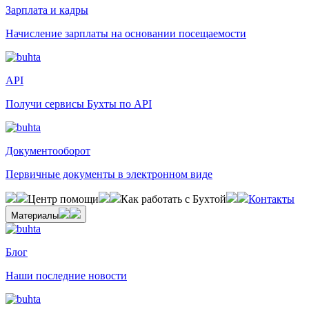
Зарплата и кадры
Начисление зарплаты на основании посещаемости
API
Получи сервисы Бухты по API
Документооборот
Первичные документы в электронном виде
Центр помощи
Как работать с Бухтой
Контакты
Материалы
Блог
Наши последние новости