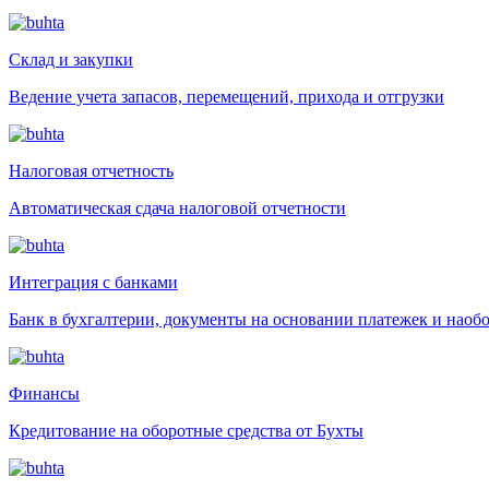
Склад и закупки
Ведение учета запасов, перемещений, прихода и отгрузки
Налоговая отчетность
Автоматическая сдача налоговой отчетности
Интеграция с банками
Банк в бухгалтерии, документы на основании платежек и наоб
Финансы
Кредитование на оборотные средства от Бухты