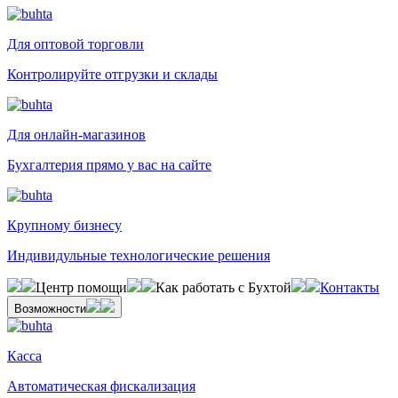
Для оптовой торговли
Контролируйте отгрузки и склады
Для онлайн-магазинов
Бухгалтерия прямо у вас на сайте
Крупному бизнесу
Индивидульные технологические решения
Центр помощи
Как работать с Бухтой
Контакты
Возможности
Касса
Автоматическая фискализация