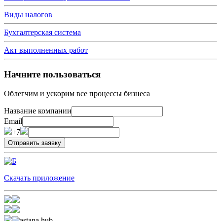
Виды налогов
Бухгалтерская система
Акт выполненных работ
Начните пользоваться
Облегчим и ускорим все процессы бизнеса
Название компании
Email
+7
Скачать приложение