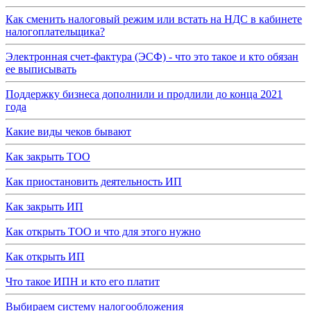
Как сменить налоговый режим или встать на НДС в кабинете
налогоплательщика?
Электронная счет-фактура (ЭСФ) - что это такое и кто обязан
ее выписывать
Поддержку бизнеса дополнили и продлили до конца 2021
года
Какие виды чеков бывают
Как закрыть ТОО
Как приостановить деятельность ИП
Как закрыть ИП
Как открыть ТОО и что для этого нужно
Как открыть ИП
Что такое ИПН и кто его платит
Выбираем систему налогообложения