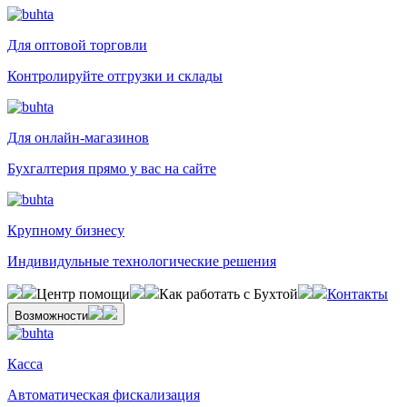
Для оптовой торговли
Контролируйте отгрузки и склады
Для онлайн-магазинов
Бухгалтерия прямо у вас на сайте
Крупному бизнесу
Индивидульные технологические решения
Центр помощи
Как работать с Бухтой
Контакты
Возможности
Касса
Автоматическая фискализация