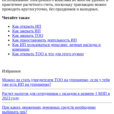
практичнее расчетного счета, поскольку транзакции можно
проводить круглосуточно, без праздников и выходных.
Читайте также
Как открыть ИП
Как закрыть ИП
Как закрыть ТОО
Как приостановить деятельность ИП
Как ИП пользоваться деньгами: личные расходы и
компании
Как открыть ТОО и что для этого нужно
Избранное
Можно ли стать учредителем ТОО на упрощенке, если у тебя
уже есть ИП на упрощенке?
Расчет налогов для сотрудников с окладом в размере 1 МЗП в
2023 году
При каких движениях денежных средств необходимо
выбивать чек?