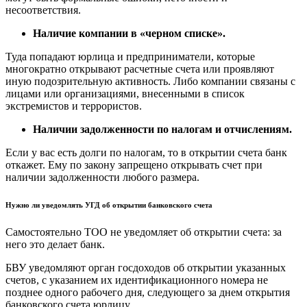
несоответствия.
Наличие компании в «черном списке».
Туда попадают юрлица и предприниматели, которые
многократно открывают расчетные счета или проявляют
иную подозрительную активность. Либо компании связаны с
лицами или организациями, внесенными в список
экстремистов и террористов.
Наличии задолженности по налогам и отчислениям.
Если у вас есть долги по налогам, то в открытии счета банк
откажет. Ему по закону запрещено открывать счет при
наличии задолженности любого размера.
Нужно ли уведомлять УГД об открытии банковского счета
Самостоятельно ТОО не уведомляет об открытии счета: за
него это делает банк.
БВУ уведомляют орган госдоходов об открытии указанных
счетов, с указанием их идентификационного номера не
позднее одного рабочего дня, следующего за днем открытия
банковского счета юрлицу.