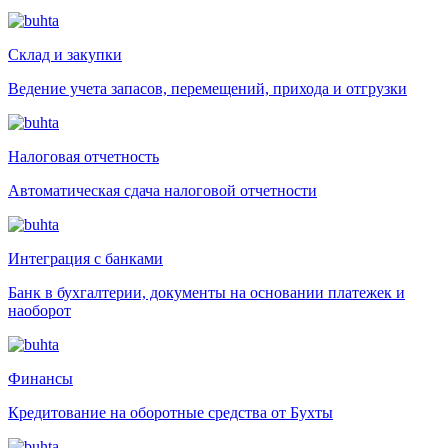
Склад и закупки
Ведение учета запасов, перемещений, прихода и отгрузки
Налоговая отчетность
Автоматическая сдача налоговой отчетности
Интеграция с банками
Банк в бухгалтерии, документы на основании платежек и
наоборот
Финансы
Кредитование на оборотные средства от Бухты