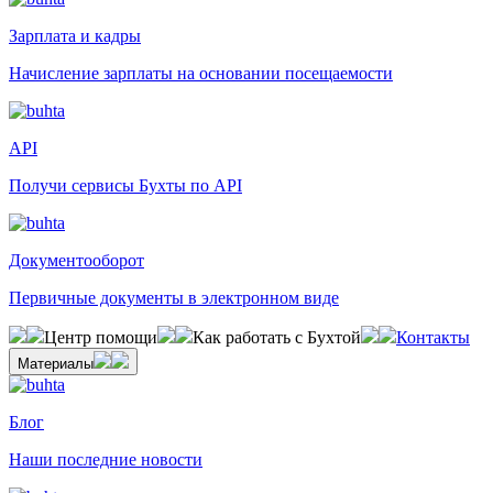
Зарплата и кадры
Начисление зарплаты на основании посещаемости
API
Получи сервисы Бухты по API
Документооборот
Первичные документы в электронном виде
Центр помощи
Как работать с Бухтой
Контакты
Материалы
Блог
Наши последние новости