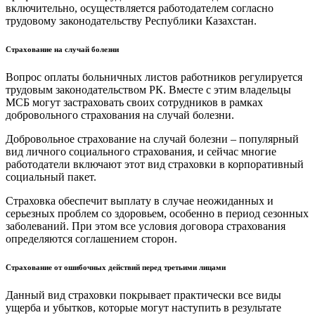
включительно, осуществляется работодателем согласно
трудовому законодательству Республики Казахстан.
Страхование на случай болезни
Вопрос оплаты больничных листов работников регулируется
трудовым законодательством РК. Вместе с этим владельцы
МСБ могут застраховать своих сотрудников в рамках
добровольного страхования на случай болезни.
Добровольное страхование на случай болезни – популярный
вид личного социального страхования, и сейчас многие
работодатели включают этот вид страховки в корпоративный
социальный пакет.
Страховка обеспечит выплату в случае неожиданных и
серьезных проблем со здоровьем, особенно в период сезонных
заболеваний. При этом все условия договора страхования
определяются соглашением сторон.
Страхование от ошибочных действий перед третьими лицами
Данный вид страховки покрывает практически все виды
ущерба и убытков, которые могут наступить в результате