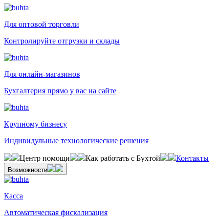
Для оптовой торговли
Контролируйте отгрузки и склады
Для онлайн-магазинов
Бухгалтерия прямо у вас на сайте
Крупному бизнесу
Индивидульные технологические решения
Центр помощи
Как работать с Бухтой
Контакты
Возможности
Касса
Автоматическая фискализация