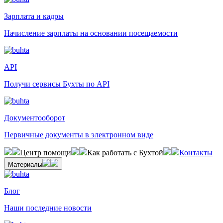
Зарплата и кадры
Начисление зарплаты на основании посещаемости
API
Получи сервисы Бухты по API
Документооборот
Первичные документы в электронном виде
Центр помощи
Как работать с Бухтой
Контакты
Материалы
Блог
Наши последние новости