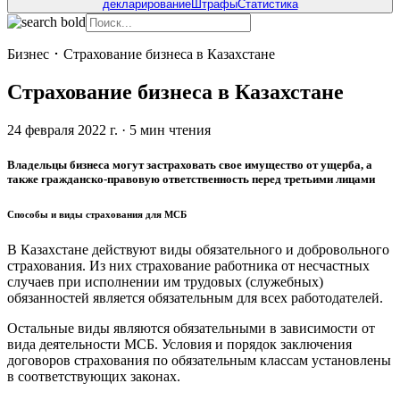
декларирование
Штрафы
Статистика
Бизнес
･
Страхование бизнеса в Казахстане
Страхование бизнеса в Казахстане
24 февраля 2022 г.
·
5
мин чтения
Владельцы бизнеса могут застраховать свое имущество от ущерба, а
также гражданско-правовую ответственность перед третьими лицами
Способы и виды страхования для МСБ
В Казахстане действуют виды обязательного и добровольного
страхования. Из них страхование работника от несчастных
случаев при исполнении им трудовых (служебных)
обязанностей является обязательным для всех работодателей.
Остальные виды являются обязательными в зависимости от
вида деятельности МСБ. Условия и порядок заключения
договоров страхования по обязательным классам установлены
в соответствующих законах.