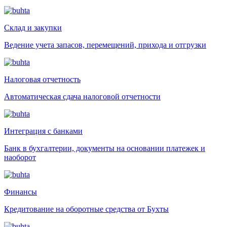
Склад и закупки
Ведение учета запасов, перемещений, прихода и отгрузки
Налоговая отчетность
Автоматическая сдача налоговой отчетности
Интеграция с банками
Банк в бухгалтерии, документы на основании платежек и
наоборот
Финансы
Кредитование на оборотные средства от Бухты