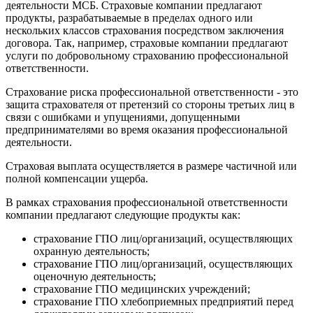
деятельности МСБ. Страховые компании предлагают
продукты, разрабатываемые в пределах одного или
нескольких классов страхования посредством заключения
договора. Так, например, страховые компании предлагают
услуги по добровольному страхованию профессиональной
ответственности.
Страхование риска профессиональной ответственности - это
защита страхователя от претензий со стороны третьих лиц в
связи с ошибками и упущениями, допущенными
предпринимателями во время оказания профессиональной
деятельности.
Страховая выплата осуществляется в размере частичной или
полной компенсации ущерба.
В рамках страхования профессиональной ответственности
компании предлагают следующие продукты как:
страхование ГПО лиц/организаций, осуществляющих
охранную деятельность;
страхование ГПО лиц/организаций, осуществляющих
оценочную деятельность;
страхование ГПО медицинских учреждений;
страхование ГПО хлебоприемных предприятий перед