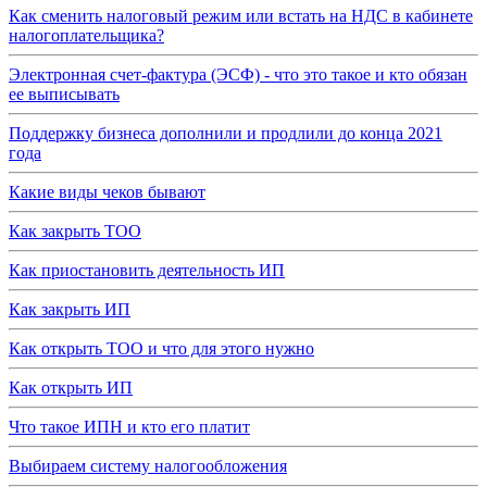
Как сменить налоговый режим или встать на НДС в кабинете
налогоплательщика?
Электронная счет-фактура (ЭСФ) - что это такое и кто обязан
ее выписывать
Поддержку бизнеса дополнили и продлили до конца 2021
года
Какие виды чеков бывают
Как закрыть ТОО
Как приостановить деятельность ИП
Как закрыть ИП
Как открыть ТОО и что для этого нужно
Как открыть ИП
Что такое ИПН и кто его платит
Выбираем систему налогообложения