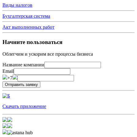
Виды налогов
Бухгалтерская система
Акт выполненных работ
Начните пользоваться
Облегчим и ускорим все процессы бизнеса
Название компании
Email
+7
Скачать приложение