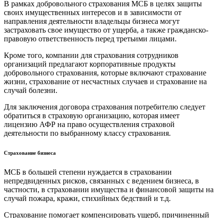
В рамках добровольного страхования МСБ в целях защиты
своих имущественных интересов и в зависимости от
направления деятельности владельцы бизнеса могут
застраховать свое имущество от ущерба, а также гражданско-
правовую ответственность перед третьими лицами.
Кроме того, компании для страхования сотрудников
организаций предлагают корпоративные продукты
добровольного страхования, которые включают страхование
жизни, страхование от несчастных случаев и страхование на
случай болезни.
Для заключения договора страхования потребителю следует
обратиться в страховую организацию, которая имеет
лицензию АФР на право осуществления страховой
деятельности по выбранному классу страхования.
Страхование бизнеса
МСБ в большей степени нуждается в страховании
непредвиденных рисков, связанных с ведением бизнеса, в
частности, в страховании имущества и финансовой защиты на
случай пожара, кражи, стихийных бедствий и т.д.
Страхование помогает компенсировать ущерб, причиненный