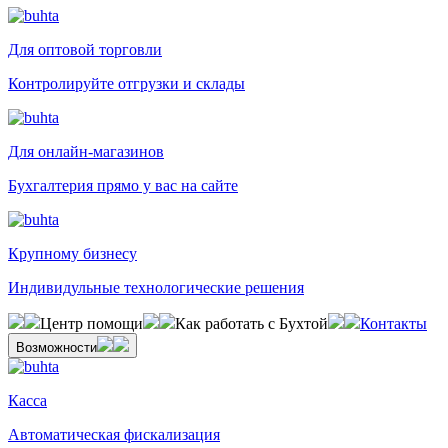
Для оптовой торговли
Контролируйте отгрузки и склады
Для онлайн-магазинов
Бухгалтерия прямо у вас на сайте
Крупному бизнесу
Индивидульные технологические решения
Центр помощи
Как работать с Бухтой
Контакты
Возможности
Касса
Автоматическая фискализация