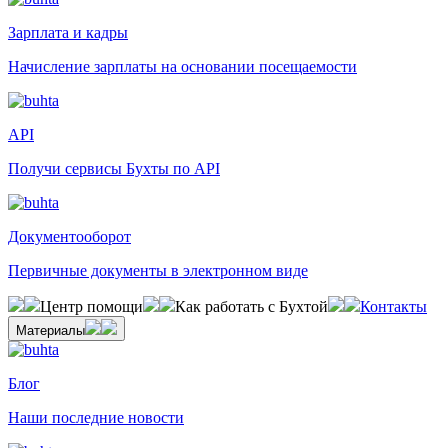
Зарплата и кадры
Начисление зарплаты на основании посещаемости
API
Получи сервисы Бухты по API
Документооборот
Первичные документы в электронном виде
Центр помощи
Как работать с Бухтой
Контакты
Материалы
Блог
Наши последние новости