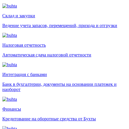
Склад и закупки
Ведение учета запасов, перемещений, прихода и отгрузки
Налоговая отчетность
Автоматическая сдача налоговой отчетности
Интеграция с банками
Банк в бухгалтерии, документы на основании платежек и
наоборот
Финансы
Кредитование на оборотные средства от Бухты