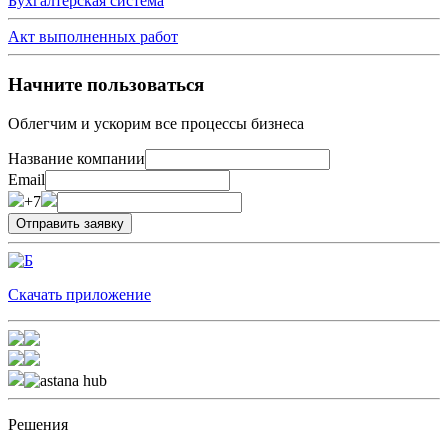
Бухгалтерская система
Акт выполненных работ
Начните пользоваться
Облегчим и ускорим все процессы бизнеса
Название компании
Email
+7
Скачать приложение
Решения