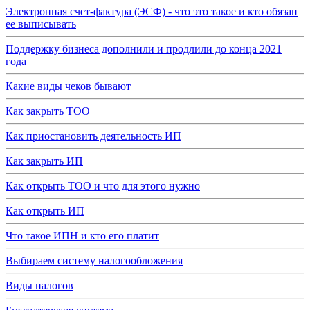
Электронная счет-фактура (ЭСФ) - что это такое и кто обязан
ее выписывать
Поддержку бизнеса дополнили и продлили до конца 2021
года
Какие виды чеков бывают
Как закрыть ТОО
Как приостановить деятельность ИП
Как закрыть ИП
Как открыть ТОО и что для этого нужно
Как открыть ИП
Что такое ИПН и кто его платит
Выбираем систему налогообложения
Виды налогов