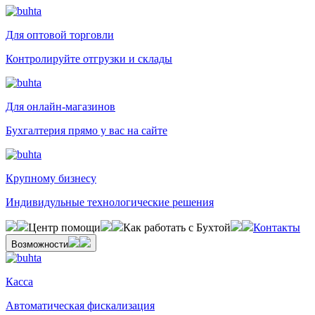
Для оптовой торговли
Контролируйте отгрузки и склады
Для онлайн-магазинов
Бухгалтерия прямо у вас на сайте
Крупному бизнесу
Индивидульные технологические решения
Центр помощи
Как работать с Бухтой
Контакты
Возможности
Касса
Автоматическая фискализация