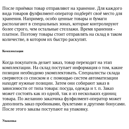
После приёмки товар отправляют на хранение. Для каждого
вида товаров фулфилмент-оператор подберёт своё место для
хранения. Например, особо ценные товары и бумаги
располагают в специальных зонах, которые контролируют
более строго, чем остальные стеллажи. Время хранения -
платное. Поэтому товары стоит отправлять на склад в таком
количестве, в котором их быстро раскупят.
Комплектация
Когда покупатель делает заказ, товар переходит на этап
комплектации. На склад поступает информация о том, какие
позиции необходимо укомплектовать. Специалисты склада
сверяются со списком и с помощью систем автоматизации
находят нужные позиции. Затем они собирают заказ в
зависимости от типа товара: посуда, одежда и т. п. Заказ
может состоять как из одной, так и из нескольких единиц
товара. По желанию заказчика фулфилмент-оператор может
дополнить заказ пробниками, буклетами и другими бонусами.
После этого заказы поступают на упаковку.
Упаковка