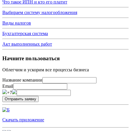
Что такое ИПН и кто его платит
Выбираем систему налогообложения
Виды налогов
Бухгалтерская система
Акт выполненных работ
Начните пользоваться
Облегчим и ускорим все процессы бизнеса
Название компании
Email
+7
Скачать приложение