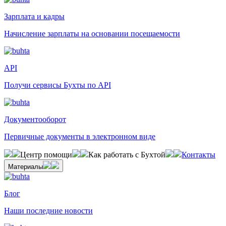
Зарплата и кадры
Начисление зарплаты на основании посещаемости
API
Получи сервисы Бухты по API
Документооборот
Первичные документы в электронном виде
Центр помощи
Как работать с Бухтой
Контакты
Материалы
Блог
Наши последние новости