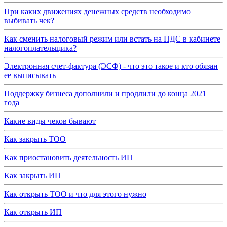
При каких движениях денежных средств необходимо
выбивать чек?
Как сменить налоговый режим или встать на НДС в кабинете
налогоплательщика?
Электронная счет-фактура (ЭСФ) - что это такое и кто обязан
ее выписывать
Поддержку бизнеса дополнили и продлили до конца 2021
года
Какие виды чеков бывают
Как закрыть ТОО
Как приостановить деятельность ИП
Как закрыть ИП
Как открыть ТОО и что для этого нужно
Как открыть ИП