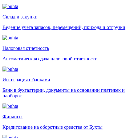
Склад и закупки
Ведение учета запасов, перемещений, прихода и отгрузки
Налоговая отчетность
Автоматическая сдача налоговой отчетности
Интеграция с банками
Банк в бухгалтерии, документы на основании платежек и
наоборот
Финансы
Кредитование на оборотные средства от Бухты