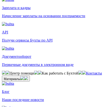
Зарплата и кадры
Начисление зарплаты на основании посещаемости
API
Получи сервисы Бухты по API
Документооборот
Первичные документы в электронном виде
Центр помощи
Как работать с Бухтой
Контакты
Материалы
Блог
Наши последние новости