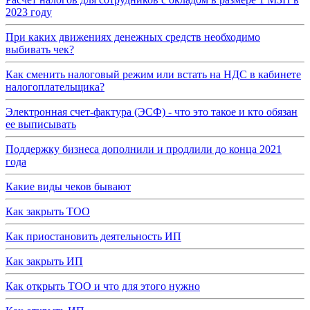
2023 году
При каких движениях денежных средств необходимо
выбивать чек?
Как сменить налоговый режим или встать на НДС в кабинете
налогоплательщика?
Электронная счет-фактура (ЭСФ) - что это такое и кто обязан
ее выписывать
Поддержку бизнеса дополнили и продлили до конца 2021
года
Какие виды чеков бывают
Как закрыть ТОО
Как приостановить деятельность ИП
Как закрыть ИП
Как открыть ТОО и что для этого нужно