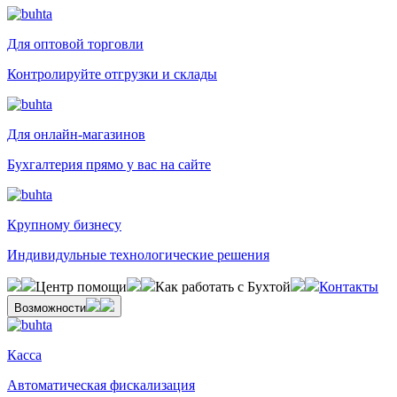
Для оптовой торговли
Контролируйте отгрузки и склады
Для онлайн-магазинов
Бухгалтерия прямо у вас на сайте
Крупному бизнесу
Индивидульные технологические решения
Центр помощи
Как работать с Бухтой
Контакты
Возможности
Касса
Автоматическая фискализация