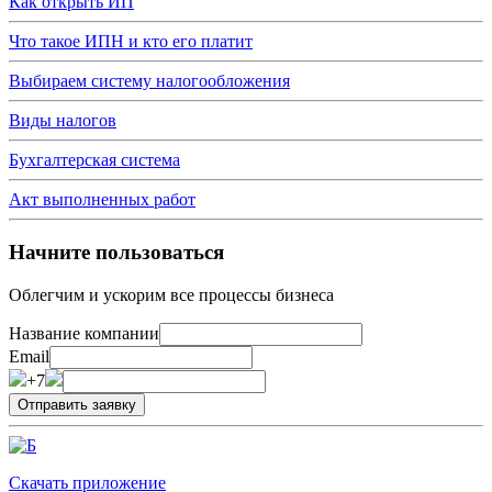
Как открыть ИП
Что такое ИПН и кто его платит
Выбираем систему налогообложения
Виды налогов
Бухгалтерская система
Акт выполненных работ
Начните пользоваться
Облегчим и ускорим все процессы бизнеса
Название компании
Email
+7
Скачать приложение