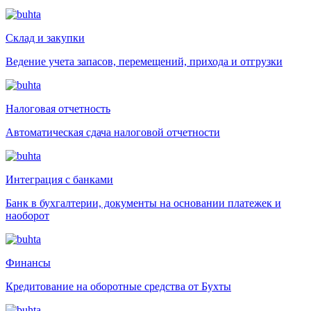
Склад и закупки
Ведение учета запасов, перемещений, прихода и отгрузки
Налоговая отчетность
Автоматическая сдача налоговой отчетности
Интеграция с банками
Банк в бухгалтерии, документы на основании платежек и
наоборот
Финансы
Кредитование на оборотные средства от Бухты