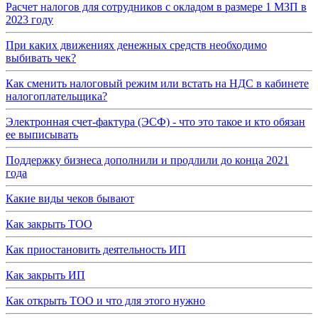
Расчет налогов для сотрудников с окладом в размере 1 МЗП в
2023 году
При каких движениях денежных средств необходимо
выбивать чек?
Как сменить налоговый режим или встать на НДС в кабинете
налогоплательщика?
Электронная счет-фактура (ЭСФ) - что это такое и кто обязан
ее выписывать
Поддержку бизнеса дополнили и продлили до конца 2021
года
Какие виды чеков бывают
Как закрыть ТОО
Как приостановить деятельность ИП
Как закрыть ИП
Как открыть ТОО и что для этого нужно