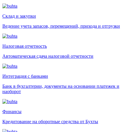
Склад и закупки
Ведение учета запасов, перемещений, прихода и отгрузки
Налоговая отчетность
Автоматическая сдача налоговой отчетности
Интеграция с банками
Банк в бухгалтерии, документы на основании платежек и
наоборот
Финансы
Кредитование на оборотные средства от Бухты