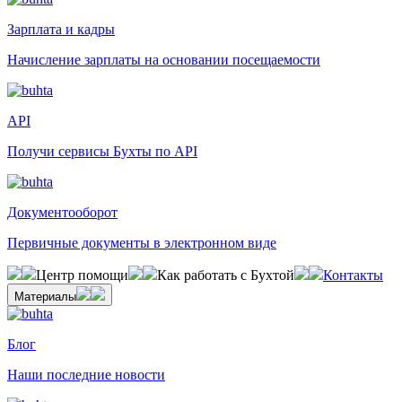
Зарплата и кадры
Начисление зарплаты на основании посещаемости
API
Получи сервисы Бухты по API
Документооборот
Первичные документы в электронном виде
Центр помощи
Как работать с Бухтой
Контакты
Материалы
Блог
Наши последние новости