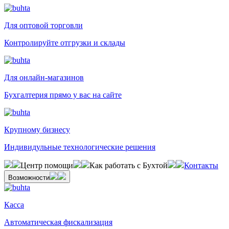
Для оптовой торговли
Контролируйте отгрузки и склады
Для онлайн-магазинов
Бухгалтерия прямо у вас на сайте
Крупному бизнесу
Индивидульные технологические решения
Центр помощи
Как работать с Бухтой
Контакты
Возможности
Касса
Автоматическая фискализация