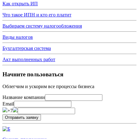
Как открыть ИП
Что такое ИПН и кто его платит
Выбираем систему налогообложения
Виды налогов
Бухгалтерская система
Акт выполненных работ
Начните пользоваться
Облегчим и ускорим все процессы бизнеса
Название компании
Email
+7