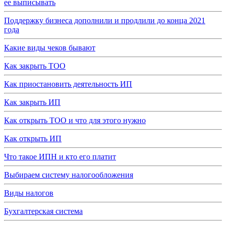
ее выписывать
Поддержку бизнеса дополнили и продлили до конца 2021
года
Какие виды чеков бывают
Как закрыть ТОО
Как приостановить деятельность ИП
Как закрыть ИП
Как открыть ТОО и что для этого нужно
Как открыть ИП
Что такое ИПН и кто его платит
Выбираем систему налогообложения
Виды налогов
Бухгалтерская система