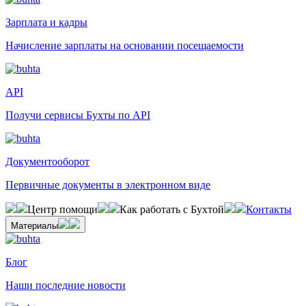
Зарплата и кадры
Начисление зарплаты на основании посещаемости
API
Получи сервисы Бухты по API
Документооборот
Первичные документы в электронном виде
Центр помощи
Как работать с Бухтой
Контакты
Материалы
Блог
Наши последние новости