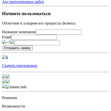
Акт выполненных работ
Начните пользоваться
Облегчим и ускорим все процессы бизнеса
Название компании
Email
+7
Скачать приложение
Решения
Возможности