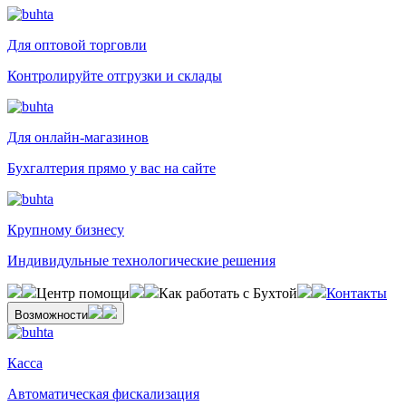
Для оптовой торговли
Контролируйте отгрузки и склады
Для онлайн-магазинов
Бухгалтерия прямо у вас на сайте
Крупному бизнесу
Индивидульные технологические решения
Центр помощи
Как работать с Бухтой
Контакты
Возможности
Касса
Автоматическая фискализация