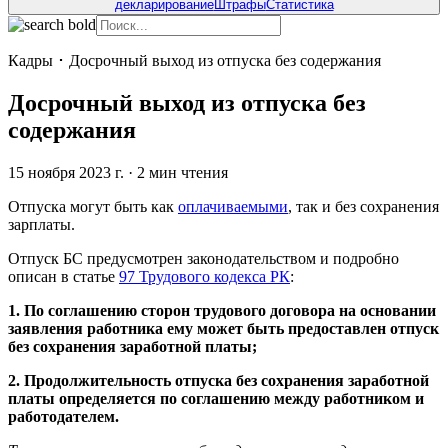
декларирование
Штрафы
Статистика
Кадры
･
Досрочный выход из отпуска без содержания
Досрочный выход из отпуска без
содержания
15 ноября 2023 г.
·
2
мин чтения
Отпуска могут быть как
оплачиваемыми
, так и без сохранения
зарплаты.
Отпуск БС предусмотрен законодательством и подробно
описан в статье
97 Трудового кодекса РК
:
1. По соглашению сторон трудового договора на основании
заявления работника ему может быть предоставлен отпуск
без сохранения заработной платы;
2. Продолжительность отпуска без сохранения заработной
платы определяется по соглашению между работником и
работодателем.