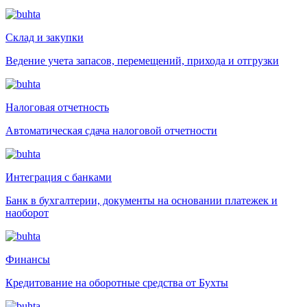
Склад и закупки
Ведение учета запасов, перемещений, прихода и отгрузки
Налоговая отчетность
Автоматическая сдача налоговой отчетности
Интеграция с банками
Банк в бухгалтерии, документы на основании платежек и
наоборот
Финансы
Кредитование на оборотные средства от Бухты