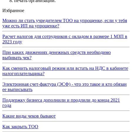
печать организации.
Избранное
Можно ли стать учредителем ТОО на упрощенке, если у тебя
уже есть ИП на упрощенке?
Расчет налогов для сотрудников с окладом в размере 1 МЗП в
2023 году
При каких движениях денежных средств необходимо
выбивать чек?
Как сменить налоговый режим или встать на НДС в кабинете
налогоплательщика?
Электронная счет-фактура (ЭСФ) - что это такое и кто обязан
ее выписывать
Поддержку бизнеса дополнили и продлили до конца 2021
года
Какие виды чеков бывают
Как закрыть ТОО