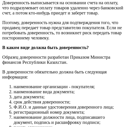
Доверенность выписывается на основании счета на оплату,
что подразумевает оплату товаров удаленно через банковский
счет, а потом кто-нибудь приедет и заберет товар.
Поэтому, доверенность нужна для подтверждения того, что
продавец передает товар представителю покупателя. Если не
потребовать доверенность, то возникнет риск передать товар
постороннему человеку.
В каком виде должна быть доверенность?
Образец доверенности разработан Приказом Министра
финансов Республики Казахстан.
В доверенности обязательно должна быть следующая
информация:
наименование организации - покупателя;
наименование вида документа;
дата документа;
срок действия доверенности;
Ф.И.О. и данные удостоверения доверенного лица;
регистрационный номер документа;
наименование должности лица, подписавшего
документ, подпись и расшифровку подписи;