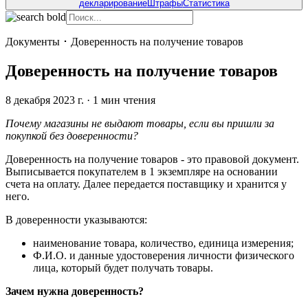
декларирование
Штрафы
Статистика
Документы
･
Доверенность на получение товаров
Доверенность на получение товаров
8 декабря 2023 г.
·
1
мин чтения
Почему магазины не выдают товары, если вы пришли за
покупкой без доверенности?
Доверенность на получение товаров - это правовой документ.
Выписывается покупателем в 1 экземпляре на основании
счета на оплату. Далее передается поставщику и хранится у
него.
В доверенности указываются:
наименование товара, количество, единица измерения;
Ф.И.О. и данные удостоверения личности физического
лица, который будет получать товары.
Зачем нужна доверенность?