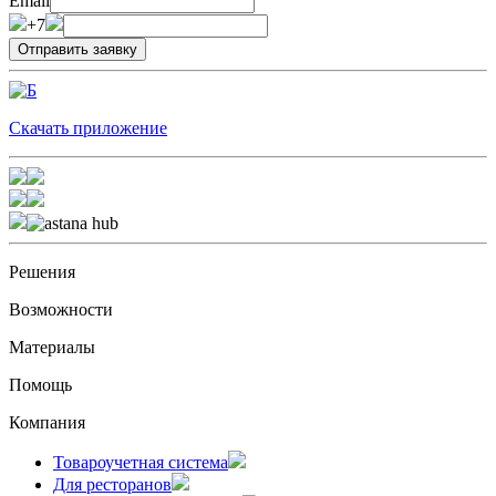
Email
+7
Скачать приложение
Решения
Возможности
Материалы
Помощь
Компания
Товароучетная система
Для ресторанов