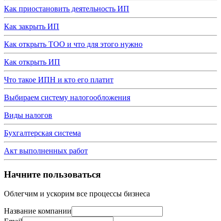
Как приостановить деятельность ИП
Как закрыть ИП
Как открыть ТОО и что для этого нужно
Как открыть ИП
Что такое ИПН и кто его платит
Выбираем систему налогообложения
Виды налогов
Бухгалтерская система
Акт выполненных работ
Начните пользоваться
Облегчим и ускорим все процессы бизнеса
Название компании