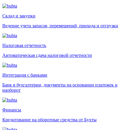
Склад и закупки
Ведение учета запасов, перемещений, прихода и отгрузки
Налоговая отчетность
Автоматическая сдача налоговой отчетности
Интеграция с банками
Банк в бухгалтерии, документы на основании платежек и
наоборот
Финансы
Кредитование на оборотные средства от Бухты