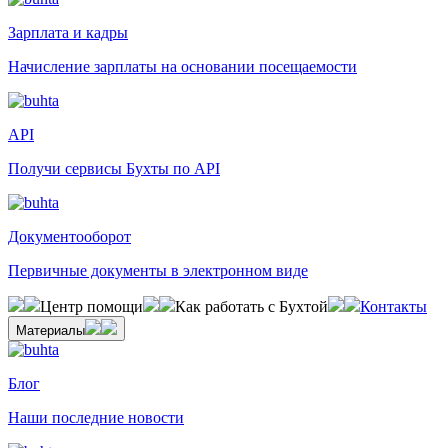
Зарплата и кадры
Начисление зарплаты на основании посещаемости
API
Получи сервисы Бухты по API
Документооборот
Первичные документы в электронном виде
Центр помощи
Как работать с Бухтой
Контакты
Материалы
Блог
Наши последние новости