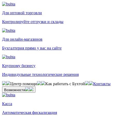
Для оптовой торговли
Контролируйте отгрузки и склады
Для онлайн-магазинов
Бухгалтерия прямо у вас на сайте
Крупному бизнесу
Индивидульные технологические решения
Центр помощи
Как работать с Бухтой
Контакты
Возможности
Касса
Автоматическая фискализация