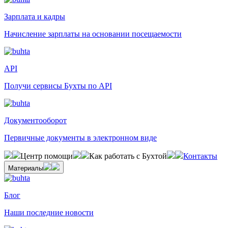
Зарплата и кадры
Начисление зарплаты на основании посещаемости
API
Получи сервисы Бухты по API
Документооборот
Первичные документы в электронном виде
Центр помощи
Как работать с Бухтой
Контакты
Материалы
Блог
Наши последние новости