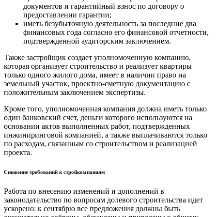
документов и гарантийный взнос по договору о
предоставлении гарантии;
иметь безубыточную деятельность за последние два
финансовых года согласно его финансовой отчетности,
подтвержденной аудиторским заключением.
Также застройщик создает уполномоченную компанию,
которая организует строительство и реализует квартиры
только одного жилого дома, имеет в наличии право на
земельный участок, проектно-сметную документацию с
положительным заключением экспертизы.
Кроме того, уполномоченная компания должна иметь только
один банковский счет, деньги которого используются на
основании актов выполненных работ, подтвержденных
инжиниринговой компанией, а также выплачиваются только
по расходам, связанным со строительством и реализацией
проекта.
Снижение требований к стройкомпаниям
Работа по внесению изменений и дополнений в
законодательство по вопросам долевого строительства идет
ускорено: к сентябрю все предложения должны быть