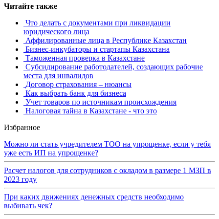
Читайте также
Что делать с документами при ликвидации
юридического лица
Аффилированные лица в Республике Казахстан
Бизнес-инкубаторы и стартапы Казахстана
Таможенная проверка в Казахстане
Субсидирование работодателей, создающих рабочие
места для инвалидов
Договор страхования – нюансы
Как выбрать банк для бизнеса
Учет товаров по источникам происхождения
Налоговая тайна в Казахстане - что это
Избранное
Можно ли стать учредителем ТОО на упрощенке, если у тебя
уже есть ИП на упрощенке?
Расчет налогов для сотрудников с окладом в размере 1 МЗП в
2023 году
При каких движениях денежных средств необходимо
выбивать чек?