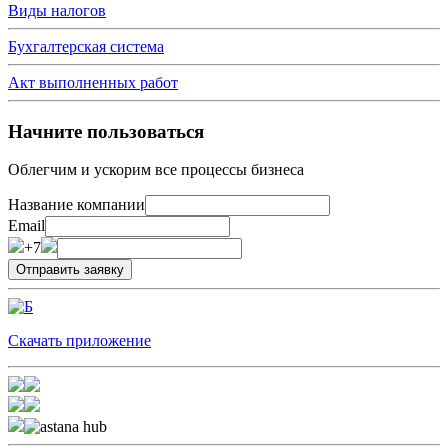
Виды налогов
Бухгалтерская система
Акт выполненных работ
Начните пользоваться
Облегчим и ускорим все процессы бизнеса
Название компании
Email
+7
Скачать приложение