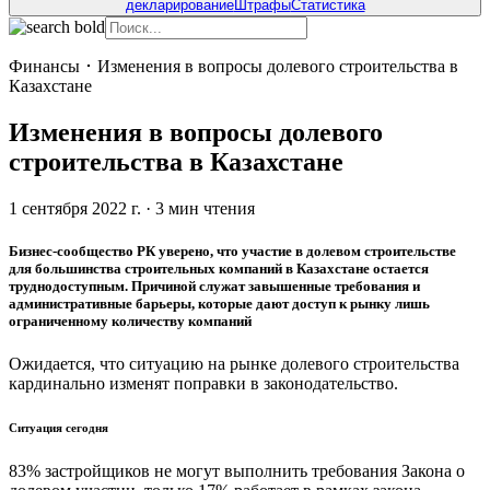
декларирование
Штрафы
Статистика
Финансы
･
Изменения в вопросы долевого строительства в
Казахстане
Изменения в вопросы долевого
строительства в Казахстане
1 сентября 2022 г.
·
3
мин чтения
Бизнес-сообщество РК уверено, что участие в долевом строительстве
для большинства строительных компаний в Казахстане остается
труднодоступным. Причиной служат завышенные требования и
административные барьеры, которые дают доступ к рынку лишь
ограниченному количеству компаний
Ожидается, что ситуацию на рынке долевого строительства
кардинально изменят поправки в законодательство.
Ситуация сегодня
83% застройщиков не могут выполнить требования Закона о