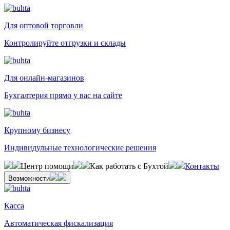
Для оптовой торговли
Контролируйте отгрузки и склады
Для онлайн-магазинов
Бухгалтерия прямо у вас на сайте
Крупному бизнесу
Индивидульные технологические решения
Центр помощи
Как работать с Бухтой
Контакты
Возможности
Касса
Автоматическая фискализация