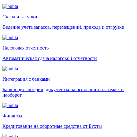
Склад и закупки
Ведение учета запасов, перемещений, прихода и отгрузки
Налоговая отчетность
Автоматическая сдача налоговой отчетности
Интеграция с банками
Банк в бухгалтерии, документы на основании платежек и
наоборот
Финансы
Кредитование на оборотные средства от Бухты