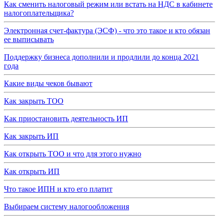
Как сменить налоговый режим или встать на НДС в кабинете
налогоплательщика?
Электронная счет-фактура (ЭСФ) - что это такое и кто обязан
ее выписывать
Поддержку бизнеса дополнили и продлили до конца 2021
года
Какие виды чеков бывают
Как закрыть ТОО
Как приостановить деятельность ИП
Как закрыть ИП
Как открыть ТОО и что для этого нужно
Как открыть ИП
Что такое ИПН и кто его платит
Выбираем систему налогообложения