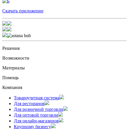
Скачать приложение
Решения
Возможности
Материалы
Помощь
Компания
Товароучетная система
Для ресторанов
Для розничной торговли
Для оптовой торговли
Для онлайн-магазинов
Крупному бизнесу