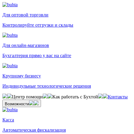
Для оптовой торговли
Контролируйте отгрузки и склады
Для онлайн-магазинов
Бухгалтерия прямо у вас на сайте
Крупному бизнесу
Индивидульные технологические решения
Центр помощи
Как работать с Бухтой
Контакты
Возможности
Касса
Автоматическая фискализация