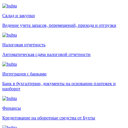
Склад и закупки
Ведение учета запасов, перемещений, прихода и отгрузки
Налоговая отчетность
Автоматическая сдача налоговой отчетности
Интеграция с банками
Банк в бухгалтерии, документы на основании платежек и
наоборот
Финансы
Кредитование на оборотные средства от Бухты