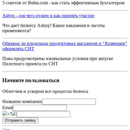
5 советов от Buhta.com - как стать эффективным бухгалтером
Ashyq - для чего нужен и как принять участие
Что дает бизнесу Ashyq? Какие наказания и льготы
применяются?
Обязаны ли владельцы продуктовых магазинов и “Хозяюшек”
оформлять СНТ
Пока предусмотрены изначальные условия при запуске
Пилотного проекта по СНТ
Начните пользоваться
Облегчим и ускорим все процессы бизнеса
Название компании
Email
+7