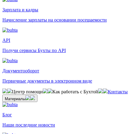
Зарплата и кадры
Начисление зарплаты на основании посещаемости
API
Получи сервисы Бухты по API
Документооборот
Первичные документы в электронном виде
Центр помощи
Как работать с Бухтой
Контакты
Материалы
Блог
Наши последние новости