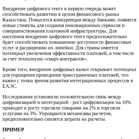
Внедрение цифрового тенге в первую очередь может
способствовать развитию в целом финансового рынка
Казахстана. Повысится конкуренция между банками, появятся
новые стимулы для создания инновационных сервисов и
совершенствования платежной инфраструктуры. Для
населения внедрение цифрового тенге предположительно
будет способствовать повышению доступности финансовых
услуг и расширению их линейки. Для страны имеется
потенциал увеличения эффективности платежей, в том числе
за счет технологии «смарт-контрактов».
Кроме того, внедрение цифровых валют открывает потенциал
для упрощения проведения трансграничных платежей, что
важно с точки зрения развития интеграционных процессов в
ЕАЭС.
Исследования установили положительную связь между
цифровизацией и интеграцией - рост цифровизации на 10%
приводит к росту торговли товарами на 2% и торговли
услугами на 3%. Упрощаются механизмы расчетов,
предположительно снизятся затраты на расчеты.
ПРИМЕР