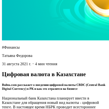
#Финансы
Татьяна Федорова
31 августа 2021 г.
･
4
мин чтения
Цифровая валюта в Казахстане
Buhta.com расскажет о введении цифровой валюты CBDC (Central Bank
Digital Currency) в РК и как это отразится на бизнесе
Национальный банк Казахстана планирует ввести в
Казахстане для обращения новый вид валюты - цифровой
тенге. В настоящее время НБРК проводит всестороннее