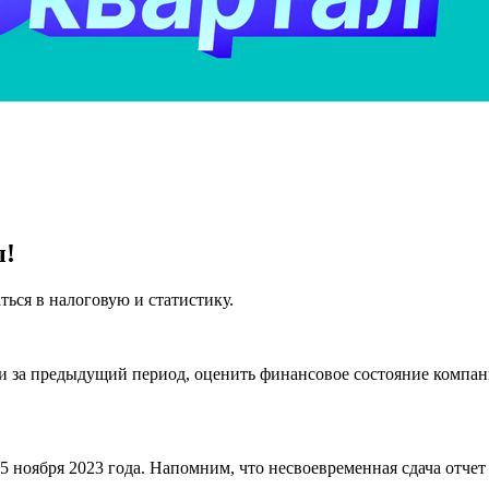
ы!
аться в налоговую и статистику.
ги за предыдущий период, оценить финансовое состояние компан
15 ноября 2023 года. Напомним, что несвоевременная сдача отчет