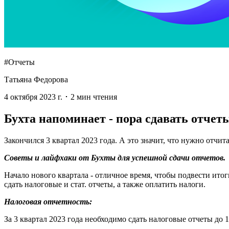
#Отчеты
Татьяна Федорова
4 октября 2023 г.
･
2
мин чтения
Бухта напоминает - пора сдавать отчет
Закончился 3 квартал 2023 года. А это значит, что нужно отчит
Советы и лайфхаки от Бухты для успешной сдачи отчетов.
Начало нового квартала - отличное время, чтобы подвести ито
сдать налоговые и стат. отчеты, а также оплатить налоги.
Налоговая отчетность:
За 3 квартал 2023 года необходимо сдать налоговые отчеты до 