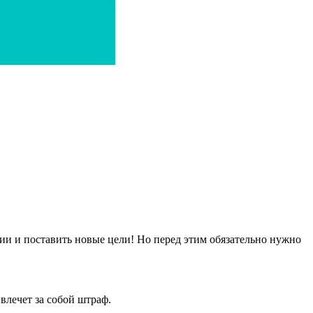
ии и поставить новые цели! Но перед этим обязательно нужно
 влечет за собой штраф.