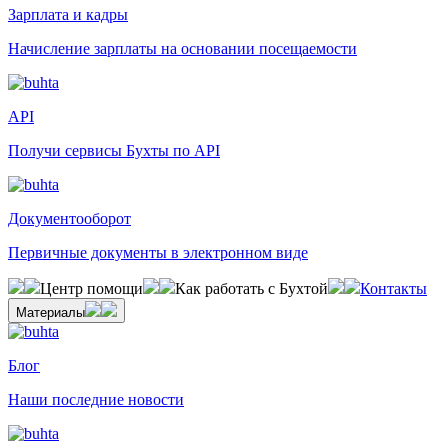
Зарплата и кадры
Начисление зарплаты на основании посещаемости
API
Получи сервисы Бухты по API
Документооборот
Первичные документы в электронном виде
Центр помощи
Как работать с Бухтой
Контакты
Материалы
Блог
Наши последние новости