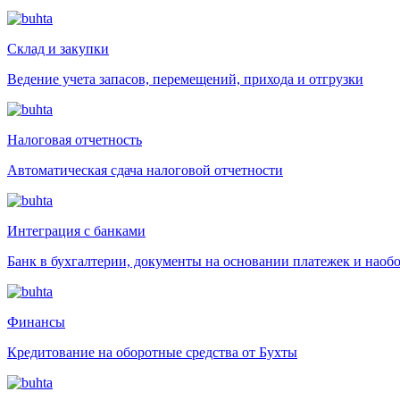
Склад и закупки
Ведение учета запасов, перемещений, прихода и отгрузки
Налоговая отчетность
Автоматическая сдача налоговой отчетности
Интеграция с банками
Банк в бухгалтерии, документы на основании платежек и наоб
Финансы
Кредитование на оборотные средства от Бухты