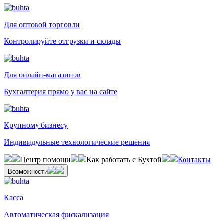
Для оптовой торговли
Контролируйте отгрузки и склады
Для онлайн-магазинов
Бухгалтерия прямо у вас на сайте
Крупному бизнесу
Индивидульные технологические решения
Центр помощи
Как работать с Бухтой
Контакты
Возможности
Касса
Автоматическая фискализация