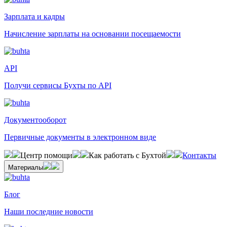
Зарплата и кадры
Начисление зарплаты на основании посещаемости
API
Получи сервисы Бухты по API
Документооборот
Первичные документы в электронном виде
Центр помощи
Как работать с Бухтой
Контакты
Материалы
Блог
Наши последние новости