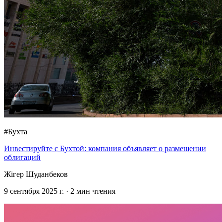
#Бухта
Инвестируйте с Бухтой: компания объявляет о размещении
облигаций
Жігер Шуданбеков
9 сентября 2025 г.
·
2
мин чтения