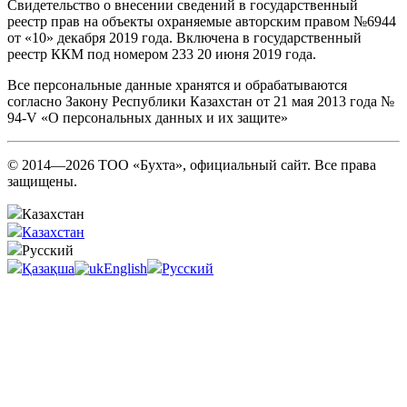
Свидетельство о внесении сведений в государственный
реестр прав на объекты охраняемые авторским правом №6944
от «10» декабря 2019 года. Включена в государственный
реестр ККМ под номером 233 20 июня 2019 года.
Все персональные данные хранятся и обрабатываются
согласно Закону Республики Казахстан от 21 мая 2013 года №
94-V «О персональных данных и их защите»
© 2014—2026 ТОО «Бухта», официальный сайт. Все права
защищены.
Казахстан
Казахстан
Русский
Қазақша
English
Русский