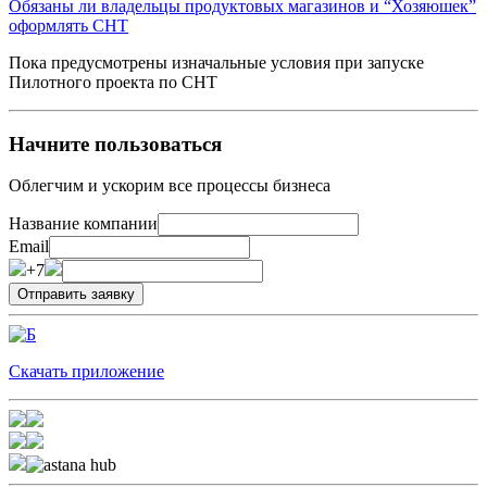
Обязаны ли владельцы продуктовых магазинов и “Хозяюшек”
оформлять СНТ
Пока предусмотрены изначальные условия при запуске
Пилотного проекта по СНТ
Начните пользоваться
Облегчим и ускорим все процессы бизнеса
Название компании
Email
+7
Скачать приложение