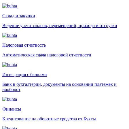
Склад и закупки
Ведение учета запасов, перемещений, прихода и отгрузки
Налоговая отчетность
Автоматическая сдача налоговой отчетности
Интеграция с банками
Банк в бухгалтерии, документы на основании платежек и
наоборот
Финансы
Кредитование на оборотные средства от Бухты