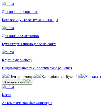
Для оптовой торговли
Контролируйте отгрузки и склады
Для онлайн-магазинов
Бухгалтерия прямо у вас на сайте
Крупному бизнесу
Индивидульные технологические решения
Центр помощи
Как работать с Бухтой
Контакты
Возможности
Касса
Автоматическая фискализация