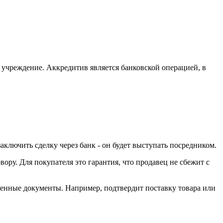
е учреждение. Аккредитив является банковской операцией, в
аключить сделку через банк - он будет выступать посредником.
вору. Для покупателя это гарантия, что продавец не сбежит с
воренные документы. Например, подтвердит поставку товара или