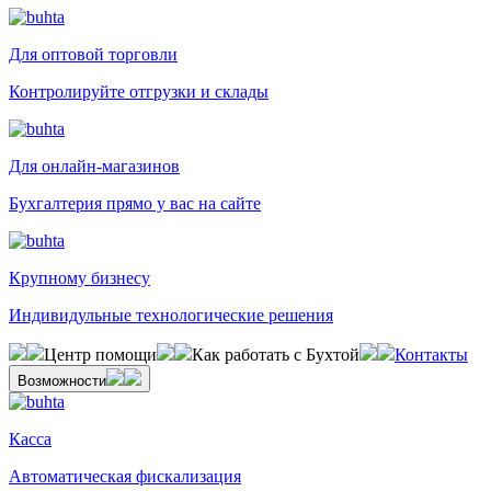
Для оптовой торговли
Контролируйте отгрузки и склады
Для онлайн-магазинов
Бухгалтерия прямо у вас на сайте
Крупному бизнесу
Индивидульные технологические решения
Центр помощи
Как работать с Бухтой
Контакты
Возможности
Касса
Автоматическая фискализация