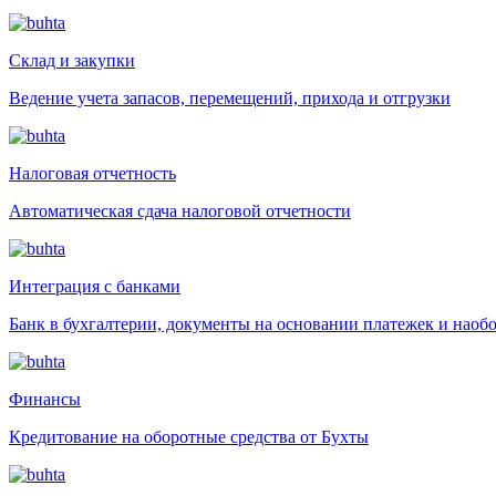
Склад и закупки
Ведение учета запасов, перемещений, прихода и отгрузки
Налоговая отчетность
Автоматическая сдача налоговой отчетности
Интеграция с банками
Банк в бухгалтерии, документы на основании платежек и наоб
Финансы
Кредитование на оборотные средства от Бухты