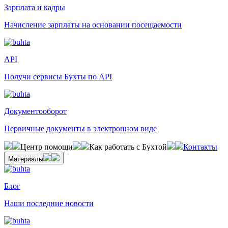
Зарплата и кадры
Начисление зарплаты на основании посещаемости
API
Получи сервисы Бухты по API
Документооборот
Первичные документы в электронном виде
Центр помощи
Как работать с Бухтой
Контакты
Материалы
Блог
Наши последние новости