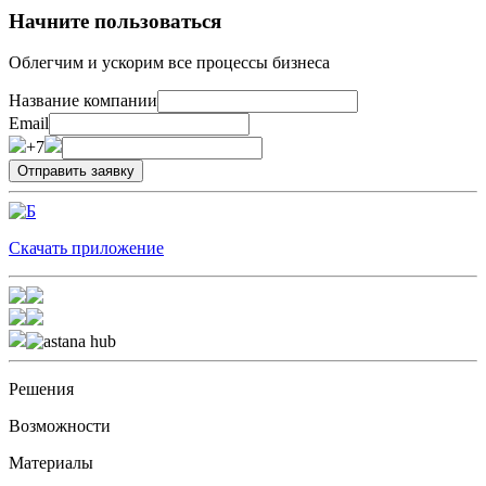
Начните пользоваться
Облегчим и ускорим все процессы бизнеса
Название компании
Email
+7
Скачать приложение
Решения
Возможности
Материалы