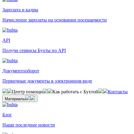
Зарплата и кадры
Начисление зарплаты на основании посещаемости
API
Получи сервисы Бухты по API
Документооборот
Первичные документы в электронном виде
Центр помощи
Как работать с Бухтой
Контакты
Материалы
Блог
Наши последние новости