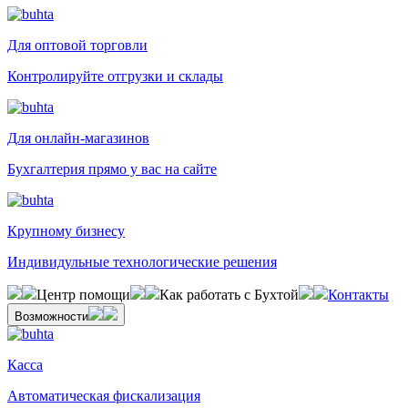
Для оптовой торговли
Контролируйте отгрузки и склады
Для онлайн-магазинов
Бухгалтерия прямо у вас на сайте
Крупному бизнесу
Индивидульные технологические решения
Центр помощи
Как работать с Бухтой
Контакты
Возможности
Касса
Автоматическая фискализация