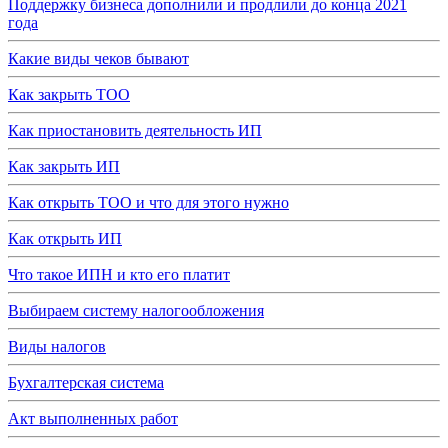
Поддержку бизнеса дополнили и продлили до конца 2021
года
Какие виды чеков бывают
Как закрыть ТОО
Как приостановить деятельность ИП
Как закрыть ИП
Как открыть ТОО и что для этого нужно
Как открыть ИП
Что такое ИПН и кто его платит
Выбираем систему налогообложения
Виды налогов
Бухгалтерская система
Акт выполненных работ