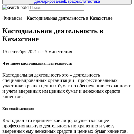
декларирование
Штрафы
Статистика
Финансы
･
Кастодиальная деятельность в Казахстане
Кастодиальная деятельность в
Казахстане
15 сентября 2021 г.
·
5
мин чтения
Что такое кастодиальная деятельность
Кастодиальная деятельность это – деятельность
специализированных организаций - профессиональных
участников рынка ценных бумаг по обеспечению сохранности
и учета вверенных им ценных бумаг и денежных средств
клиентов.
Кто такой кастодиан
Кастодиан это юридическое лицо, осуществляющее
профессиональную деятельность по хранению и учету
вверенных ему денежных средств и ценных бумаг клиентов.