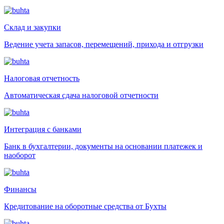
Склад и закупки
Ведение учета запасов, перемещений, прихода и отгрузки
Налоговая отчетность
Автоматическая сдача налоговой отчетности
Интеграция с банками
Банк в бухгалтерии, документы на основании платежек и
наоборот
Финансы
Кредитование на оборотные средства от Бухты