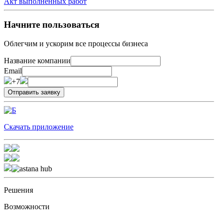
Акт выполненных работ
Начните пользоваться
Облегчим и ускорим все процессы бизнеса
Название компании
Email
+7
Скачать приложение
Решения
Возможности