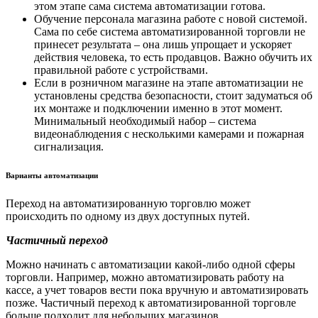
этом этапе сама система автоматизации готова.
Обучение персонала магазина работе с новой системой.
Сама по себе система автоматизированной торговли не
принесет результата – она лишь упрощает и ускоряет
действия человека, то есть продавцов. Важно обучить их
правильной работе с устройствами.
Если в розничном магазине на этапе автоматизации не
установлены средства безопасности, стоит задуматься об
их монтаже и подключении именно в этот момент.
Минимальный необходимый набор – система
видеонаблюдения с несколькими камерами и пожарная
сигнализация.
Варианты автоматизации
Переход на автоматизированную торговлю может
происходить по одному из двух доступных путей.
Частичный переход
Можно начинать с автоматизации какой-либо одной сферы
торговли. Например, можно автоматизировать работу на
кассе, а учет товаров вести пока вручную и автоматизировать
позже. Частичный переход к автоматизированной торговле
больше подходит для небольших магазинов.