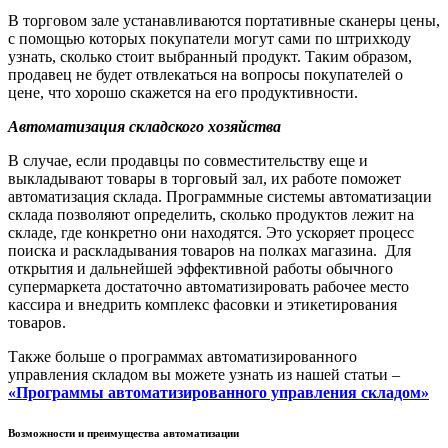
В торговом зале устанавливаются портативные сканеры цены,
с помощью которых покупатели могут сами по штрихкоду
узнать, сколько стоит выбранный продукт. Таким образом,
продавец не будет отвлекаться на вопросы покупателей о
цене, что хорошо скажется на его продуктивности.
Автоматизация складского хозяйства
В случае, если продавцы по совместительству еще и
выкладывают товары в торговый зал, их работе поможет
автоматизация склада. Программные системы автоматизации
склада позволяют определить, сколько продуктов лежит на
складе, где конкретно они находятся. Это ускоряет процесс
поиска и раскладывания товаров на полках магазина. Для
открытия и дальнейшей эффективной работы обычного
супермаркета достаточно автоматизировать рабочее место
кассира и внедрить комплекс фасовки и этикетирования
товаров.
Также больше о программах автоматизированного
управления складом вы можете узнать из нашей статьи –
«Программы автоматизированного управления складом»
Возможности и преимущества автоматизации