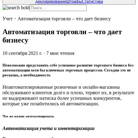
декларирование
Штрафы
Статистика
Учет
･
Автоматизация торговли – что дает бизнесу
Автоматизация торговли – что дает
бизнесу
10 сентября 2021 г.
·
7
мин чтения
Невозможно представить себе успешное развитие торгового бизнеса без
автоматизации хотя бы ключевых торговых процессов. Сегодня это не
роскошь, а необходимость
Неавтоматизированные розничные и онлайн-магазины
обслуживают клиентов долго и плохо, теряют их, в результате
не выдерживают натиска более успешных конкурентов,
которые уже позаботились об автоматизации.
Что же можно автоматизировать
Автоматизация учета и инвентаризации