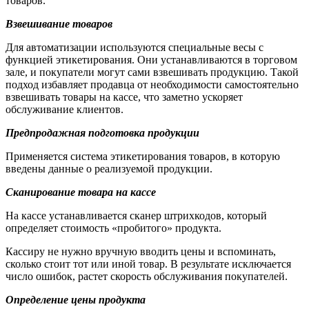
товаров.
Взвешивание товаров
Для автоматизации используются специальные весы с
функцией этикетирования. Они устанавливаются в торговом
зале, и покупатели могут сами взвешивать продукцию. Такой
подход избавляет продавца от необходимости самостоятельно
взвешивать товары на кассе, что заметно ускоряет
обслуживание клиентов.
Предпродажная подготовка продукции
Применяется система этикетирования товаров, в которую
введены данные о реализуемой продукции.
Сканирование товара на кассе
На кассе устанавливается сканер штрихкодов, который
определяет стоимость «пробитого» продукта.
Кассиру не нужно вручную вводить цены и вспоминать,
сколько стоит тот или иной товар. В результате исключается
число ошибок, растет скорость обслуживания покупателей.
Определение цены продукта