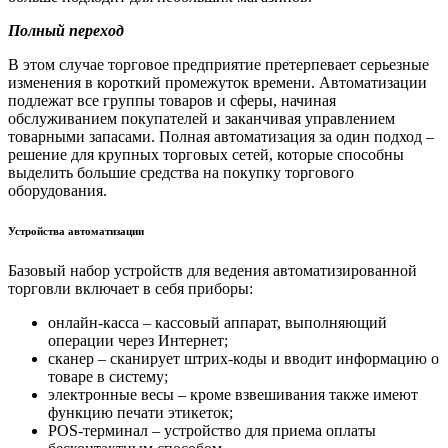
Полный переход
В этом случае торговое предприятие претерпевает серьезные
изменения в короткий промежуток времени. Автоматизации
подлежат все группы товаров и сферы, начиная
обслуживанием покупателей и заканчивая управлением
товарными запасами. Полная автоматизация за один подход –
решение для крупных торговых сетей, которые способны
выделить большие средства на покупку торгового
оборудования.
Устройства автоматизации
Базовый набор устройств для ведения автоматизированной
торговли включает в себя приборы:
онлайн-касса – кассовый аппарат, выполняющий
операции через Интернет;
сканер – сканирует штрих-коды и вводит информацию о
товаре в систему;
электронные весы – кроме взвешивания также имеют
функцию печати этикеток;
POS‑терминал – устройство для приема оплаты