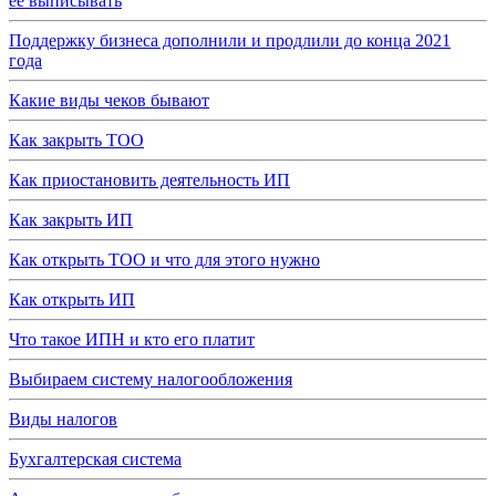
ее выписывать
Поддержку бизнеса дополнили и продлили до конца 2021
года
Какие виды чеков бывают
Как закрыть ТОО
Как приостановить деятельность ИП
Как закрыть ИП
Как открыть ТОО и что для этого нужно
Как открыть ИП
Что такое ИПН и кто его платит
Выбираем систему налогообложения
Виды налогов
Бухгалтерская система