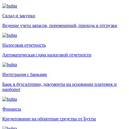
Склад и закупки
Ведение учета запасов, перемещений, прихода и отгрузки
Налоговая отчетность
Автоматическая сдача налоговой отчетности
Интеграция с банками
Банк в бухгалтерии, документы на основании платежек и
наоборот
Финансы
Кредитование на оборотные средства от Бухты