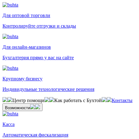
Для оптовой торговли
Контролируйте отгрузки и склады
Для онлайн-магазинов
Бухгалтерия прямо у вас на сайте
Крупному бизнесу
Индивидульные технологические решения
Центр помощи
Как работать с Бухтой
Контакты
Возможности
Касса
Автоматическая фискализация