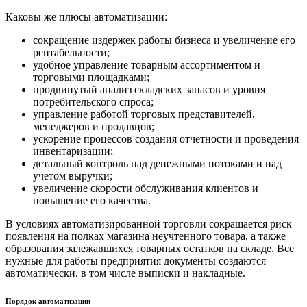
Каковы же плюсы автоматизации:
сокращение издержек работы бизнеса и увеличение его
рентабельности;
удобное управление товарным ассортиментом и
торговыми площадками;
продвинутый анализ складских запасов и уровня
потребительского спроса;
управление работой торговых представителей,
менеджеров и продавцов;
ускорение процессов создания отчетности и проведения
инвентаризации;
детальный контроль над денежными потоками и над
учетом выручки;
увеличение скорости обслуживания клиентов и
повышение его качества.
В условиях автоматизированной торговли сокращается риск
появления на полках магазина неучтенного товара, а также
образования залежавшихся товарных остатков на складе. Все
нужные для работы предприятия документы создаются
автоматически, в том числе выписки и накладные.
Порядок автоматизации