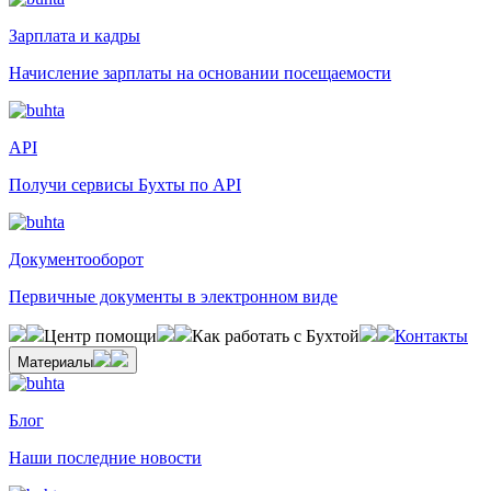
Зарплата и кадры
Начисление зарплаты на основании посещаемости
API
Получи сервисы Бухты по API
Документооборот
Первичные документы в электронном виде
Центр помощи
Как работать с Бухтой
Контакты
Материалы
Блог
Наши последние новости