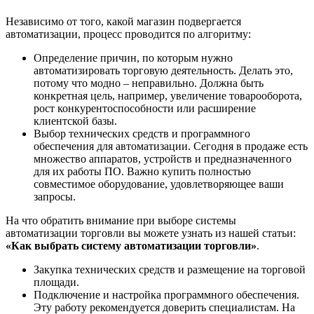
Независимо от того, какой магазин подвергается
автоматизации, процесс проводится по алгоритму:
Определение причин, по которым нужно
автоматизировать торговую деятельность. Делать это,
потому что модно – неправильно. Должна быть
конкретная цель, например, увеличение товарооборота,
рост конкурентоспособности или расширение
клиентской базы.
Выбор технических средств и программного
обеспечения для автоматизации. Сегодня в продаже есть
множество аппаратов, устройств и предназначенного
для их работы ПО. Важно купить полностью
совместимое оборудование, удовлетворяющее ваши
запросы.
На что обратить внимание при выборе системы
автоматизации торговли вы можете узнать из нашей статьи:
«Как выбрать систему автоматизации торговли»
.
Закупка технических средств и размещение на торговой
площади.
Подключение и настройка программного обеспечения.
Эту работу рекомендуется доверить специалистам. На