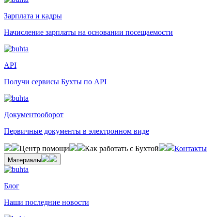
Зарплата и кадры
Начисление зарплаты на основании посещаемости
API
Получи сервисы Бухты по API
Документооборот
Первичные документы в электронном виде
Центр помощи
Как работать с Бухтой
Контакты
Материалы
Блог
Наши последние новости