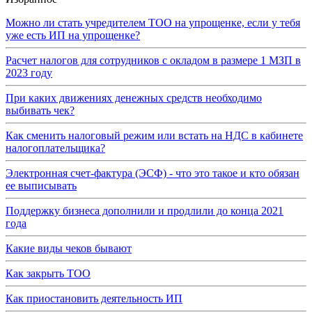
Можно ли стать учредителем ТОО на упрощенке, если у тебя
уже есть ИП на упрощенке?
Расчет налогов для сотрудников с окладом в размере 1 МЗП в
2023 году
При каких движениях денежных средств необходимо
выбивать чек?
Как сменить налоговый режим или встать на НДС в кабинете
налогоплательщика?
Электронная счет-фактура (ЭСФ) - что это такое и кто обязан
ее выписывать
Поддержку бизнеса дополнили и продлили до конца 2021
года
Какие виды чеков бывают
Как закрыть ТОО
Как приостановить деятельность ИП