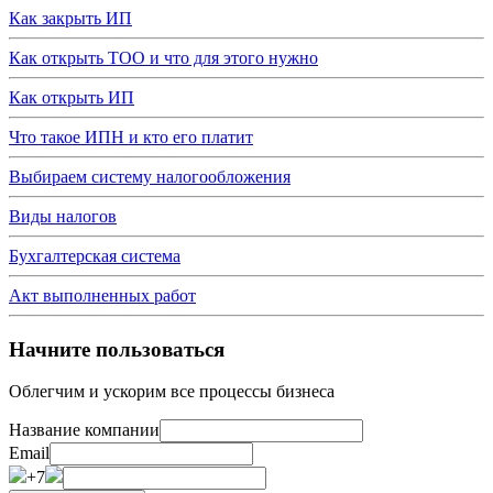
Как закрыть ИП
Как открыть ТОО и что для этого нужно
Как открыть ИП
Что такое ИПН и кто его платит
Выбираем систему налогообложения
Виды налогов
Бухгалтерская система
Акт выполненных работ
Начните пользоваться
Облегчим и ускорим все процессы бизнеса
Название компании
Email
+7