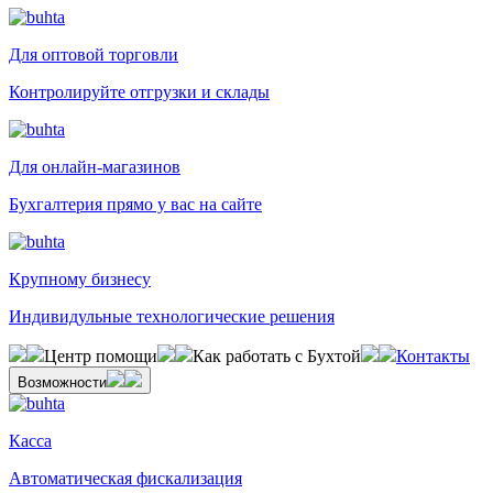
Для оптовой торговли
Контролируйте отгрузки и склады
Для онлайн-магазинов
Бухгалтерия прямо у вас на сайте
Крупному бизнесу
Индивидульные технологические решения
Центр помощи
Как работать с Бухтой
Контакты
Возможности
Касса
Автоматическая фискализация