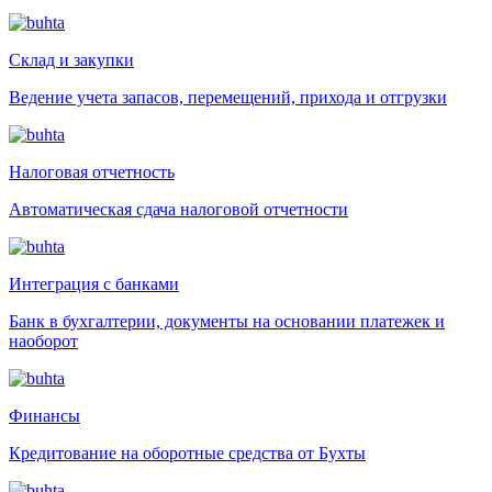
Склад и закупки
Ведение учета запасов, перемещений, прихода и отгрузки
Налоговая отчетность
Автоматическая сдача налоговой отчетности
Интеграция с банками
Банк в бухгалтерии, документы на основании платежек и
наоборот
Финансы
Кредитование на оборотные средства от Бухты